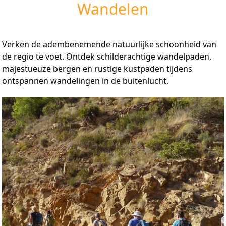
Wandelen
Verken de adembenemende natuurlijke schoonheid van
de regio te voet. Ontdek schilderachtige wandelpaden,
majestueuze bergen en rustige kustpaden tijdens
ontspannen wandelingen in de buitenlucht.