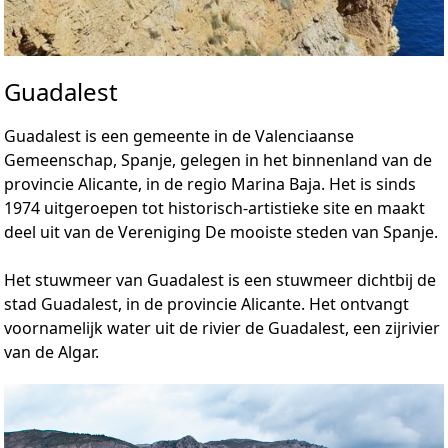
Guadalest
Guadalest is een gemeente in de Valenciaanse
Gemeenschap, Spanje, gelegen in het binnenland van de
provincie Alicante, in de regio Marina Baja. Het is sinds
1974 uitgeroepen tot historisch-artistieke site en maakt
deel uit van de Vereniging De mooiste steden van Spanje.
Het stuwmeer van Guadalest is een stuwmeer dichtbij de
stad Guadalest, in de provincie Alicante. Het ontvangt
voornamelijk water uit de rivier de Guadalest, een zijrivier
van de Algar.