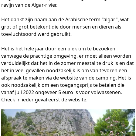
ravijn van de Algar-rivier.
Het dankt zijn naam aan de Arabische term "algar", wat
grot of grot betekent die door mensen en dieren als
toevluchtsoord werd gebruikt.
Het is het hele jaar door een plek om te bezoeken
vanwege de prachtige omgeving, er moet alleen worden
verduidelijkt dat het in de zomer meestal te druk is en dat
het in veel gevallen noodzakelijk is om van tevoren een
afspraak te maken via de website van de camping. Het is
ook noodzakelijk om een toegangsprijs te betalen die
vanaf juli 2022 ongeveer 5 euro is voor volwassenen.
Check in ieder geval eerst de website.