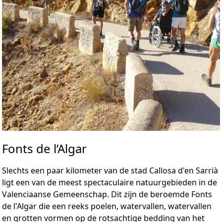
Fonts de l’Algar
Slechts een paar kilometer van de stad Callosa d'en Sarrià
ligt een van de meest spectaculaire natuurgebieden in de
Valenciaanse Gemeenschap. Dit zijn de beroemde Fonts
de l'Algar die een reeks poelen, watervallen, watervallen
en grotten vormen op de rotsachtige bedding van het